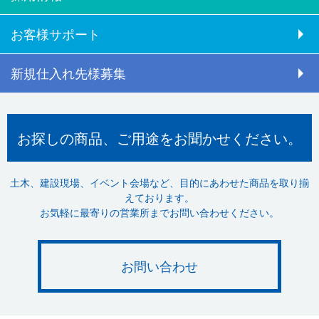
お客様サポート
新規仕入れ先様募集
お探しの商品、ご用途をお聞かせください。
土木、建設現場、イベント会場など、目的にあわせた商品を取り揃
えております。
お気軽に最寄りの営業所までお問い合わせください。
お問い合わせ