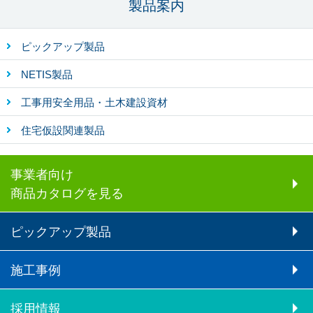
製品案内
ピックアップ製品
NETIS製品
工事用安全用品・土木建設資材
住宅仮設関連製品
事業者向け
商品カタログを見る
ピックアップ製品
施工事例
採用情報