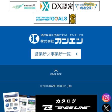
営業所／事業所一覧
© 2016 KANETSU.Co.,Ltd.