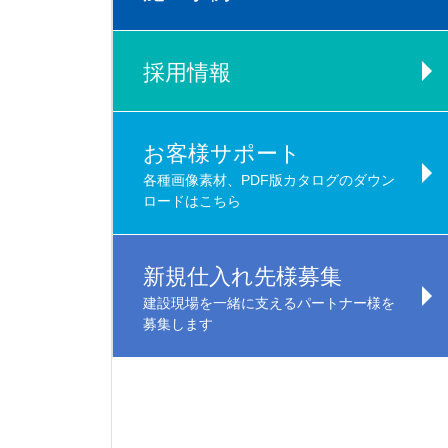
採用情報
お客様サポート
各種画像素材、PDF版カタログのダウン
ロードはこちら
新規仕入れ先様募集
建設現場を一緒に支えるパートナー様を
募集します