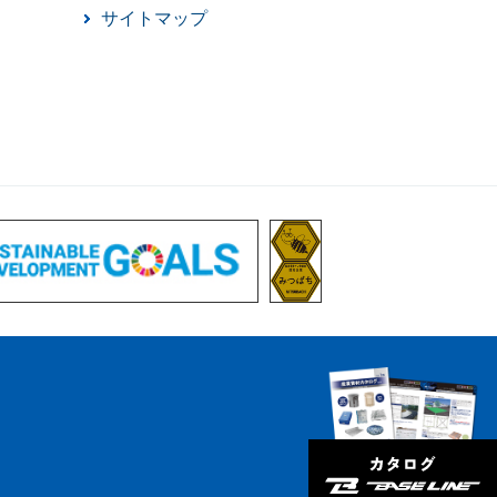
サイトマップ