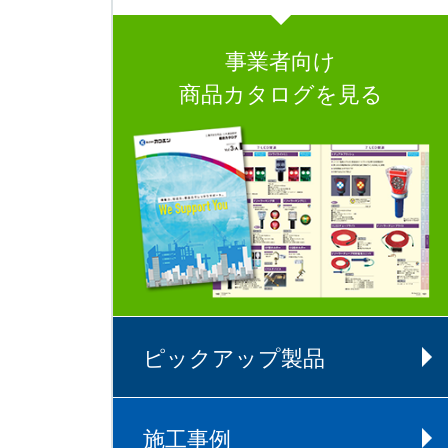
事業者向け
商品カタログを見る
ピックアップ製品
施工事例