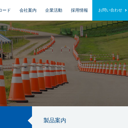
ロード
会社案内
企業活動
採用情報
お問い合わせ
製品案内