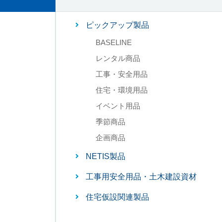
ピックアップ製品
BASELINE
レンタル商品
工事・安全用品
住宅・環境用品
イベント用品
季節商品
企画商品
NETIS製品
工事用安全用品・土木建設資材
住宅仮設関連製品