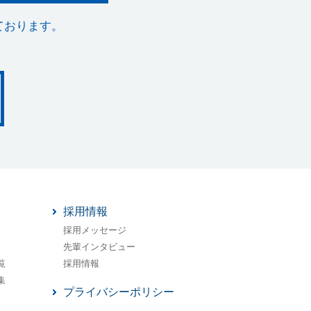
ております。
採用情報
採用メッセージ
先輩インタビュー
覧
採用情報
集
プライバシーポリシー