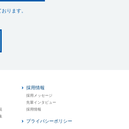
ております。
採用情報
採用メッセージ
先輩インタビュー
覧
採用情報
集
プライバシーポリシー