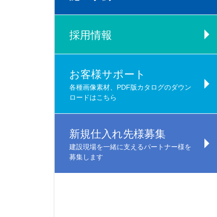
採用情報
お客様サポート
各種画像素材、PDF版カタログのダウン
ロードはこちら
新規仕入れ先様募集
建設現場を一緒に支えるパートナー様を
募集します