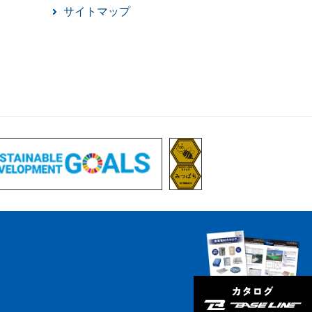
サイトマップ