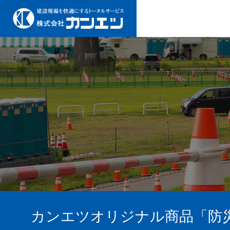
カンエツオリジナル商品「防