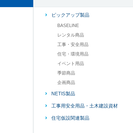
ピックアップ製品
BASELINE
レンタル商品
工事・安全用品
住宅・環境用品
イベント用品
季節商品
企画商品
NETIS製品
工事用安全用品・土木建設資材
住宅仮設関連製品