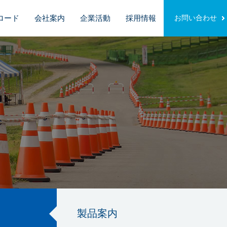
ロード
会社案内
企業活動
採用情報
お問い合わせ
製品案内