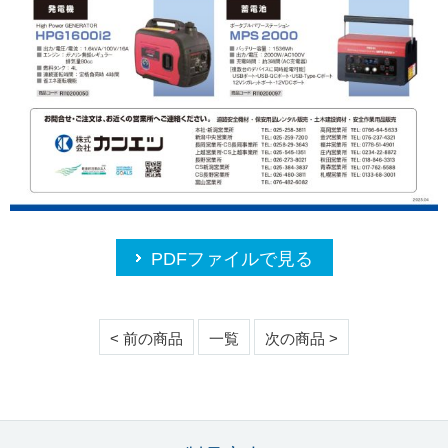
PDFファイルで見る
< 前の商品
一覧
次の商品 >