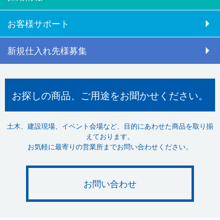
お客様サポート
新規仕入れ先様募集
お探しの商品、ご用途をお聞かせください。
土木、建設現場、イベント会場など、目的にあわせた商品を取り揃
えております。
お気軽に最寄りの営業所までお問い合わせください。
お問い合わせ