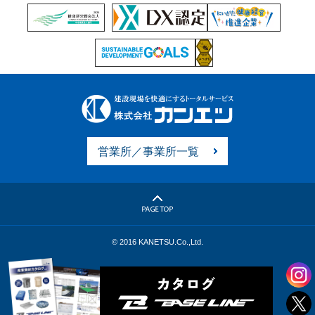
営業所／事業所一覧
© 2016 KANETSU.Co.,Ltd.