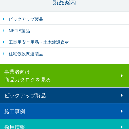
製品案内
ピックアップ製品
NETIS製品
工事用安全用品・土木建設資材
住宅仮設関連製品
事業者向け
商品カタログを見る
ピックアップ製品
施工事例
採用情報