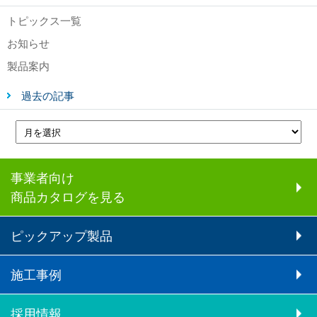
トピックス一覧
お知らせ
製品案内
過去の記事
事業者向け
商品カタログを見る
ピックアップ製品
施工事例
採用情報