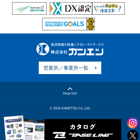
営業所／事業所一覧
© 2016 KANETSU.Co.,Ltd.