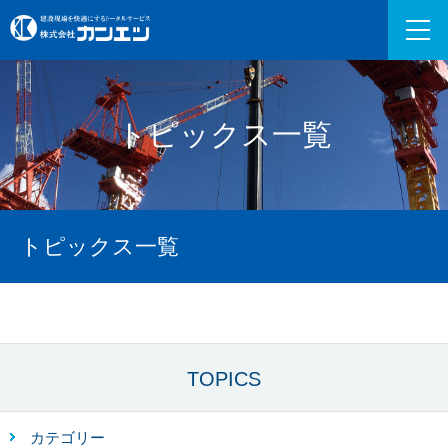
トピックス一覧
トピックス一覧
TOPICS
カテゴリー