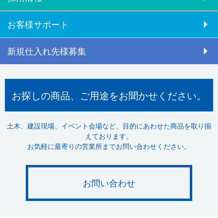
お客様サポート
新規仕入れ先様募集
お探しの商品、ご用途をお聞かせください。
土木、建設現場、イベント会場など、目的にあわせた商品を取り揃
えております。
お気軽に最寄りの営業所までお問い合わせください。
お問い合わせ