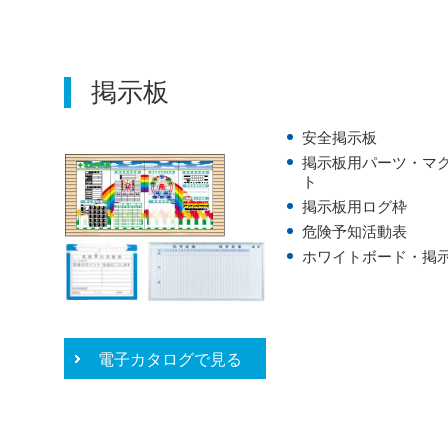
掲示板
安全掲示板
掲示板用パーツ・マ
ト
掲示板用ログ枠
危険予知活動表
ホワイトボード・掲
電子カタログで見る