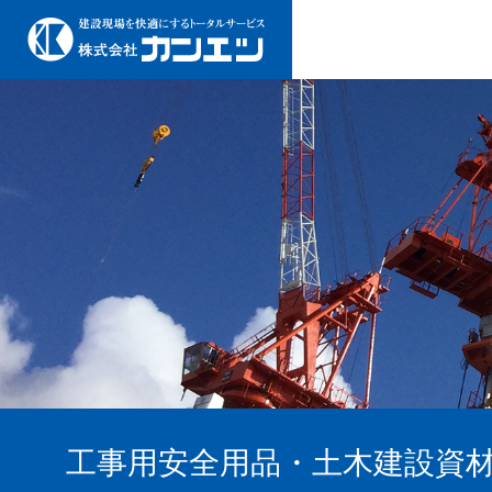
工事用安全用品・土木建設資