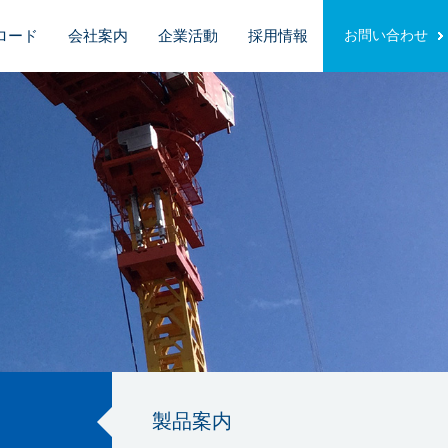
ロード
会社案内
企業活動
採用情報
お問い合わせ
製品案内