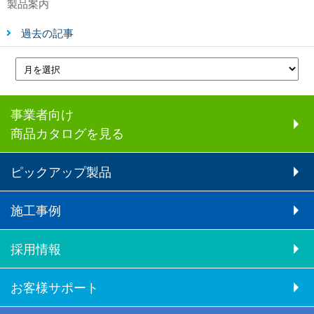
製品案内
過去の記事
事業者向け
商品カタログを見る
ピックアップ製品
施工事例
採用情報
お客様サポート