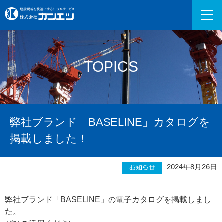
TOPICS
弊社ブランド「BASELINE」カタログを
掲載しました！
2024年8月26日
弊社ブランド「BASELINE」の電子カタログを掲載しまし
た。