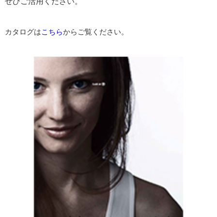
ぜひご活用ください。
カタログは
こちら
からご覧ください。