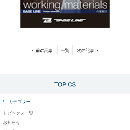
< 前の記事
一覧
次の記事 >
TOPICS
カテゴリー
トピックス一覧
お知らせ