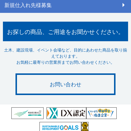
新規仕入れ先様募集
お探しの商品、ご用途をお聞かせください。
土木、建設現場、イベント会場など、目的にあわせた商品を取り揃
えております。
お気軽に最寄りの営業所までお問い合わせください。
お問い合わせ