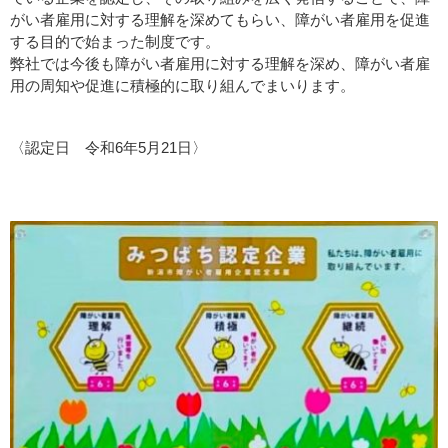
がい者雇用に対する理解を深めてもらい、障がい者雇用を促進
する目的で始まった制度です。
弊社では今後も障がい者雇用に対する理解を深め、障がい者雇
用の周知や促進に積極的に取り組んでまいります。
〈認定日 令和6年5月21日〉