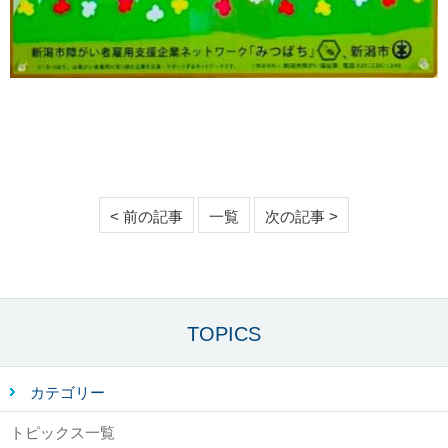
< 前の記事
一覧
次の記事 >
TOPICS
カテゴリー
トピックス一覧