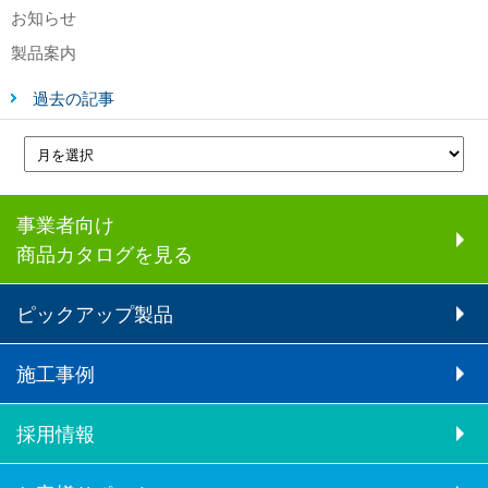
お知らせ
製品案内
過去の記事
事業者向け
商品カタログを見る
ピックアップ製品
施工事例
採用情報