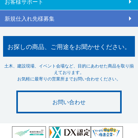
お客様サポート
新規仕入れ先様募集
お探しの商品、ご用途をお聞かせください。
土木、建設現場、イベント会場など、目的にあわせた商品を取り揃
えております。
お気軽に最寄りの営業所までお問い合わせください。
お問い合わせ