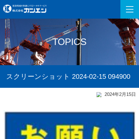
TOPICS
スクリーンショット 2024-02-15 094900
2024年2月15日