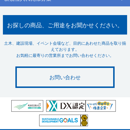
お探しの商品、ご用途をお聞かせください。
土木、建設現場、イベント会場など、目的にあわせた商品を取り揃
えております。
お気軽に最寄りの営業所までお問い合わせください。
お問い合わせ