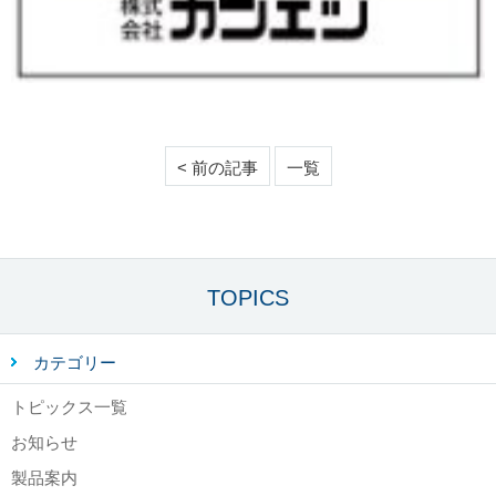
< 前の記事
一覧
TOPICS
カテゴリー
トピックス一覧
お知らせ
製品案内