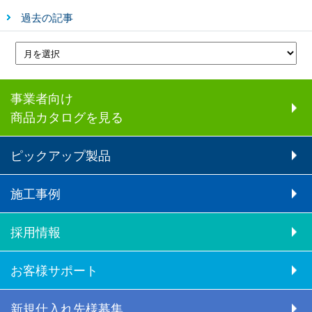
過去の記事
事業者向け
商品カタログを見る
ピックアップ製品
施工事例
採用情報
お客様サポート
新規仕入れ先様募集