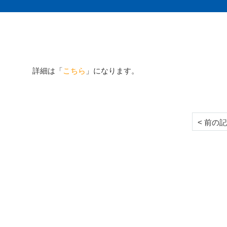
詳細は「
こちら
」になります。
< 前の