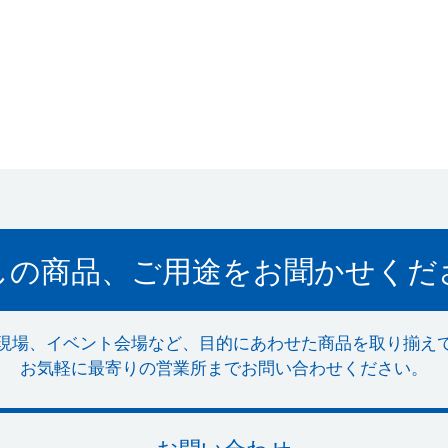
しの商品、ご用途をお聞かせくだ
現場、イベント会場など、目的にあわせた商品を取り揃え
お気軽に最寄りの営業所までお問い合わせください。