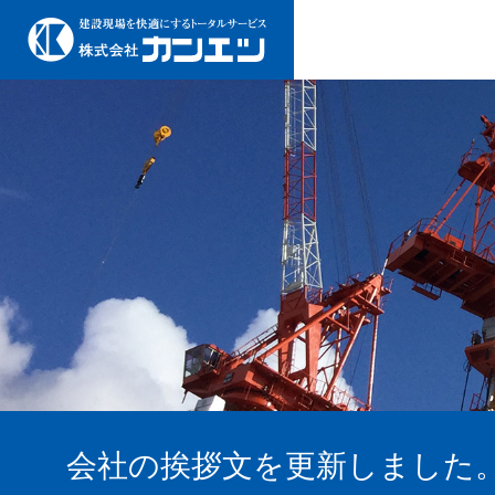
会社の挨拶文を更新しました