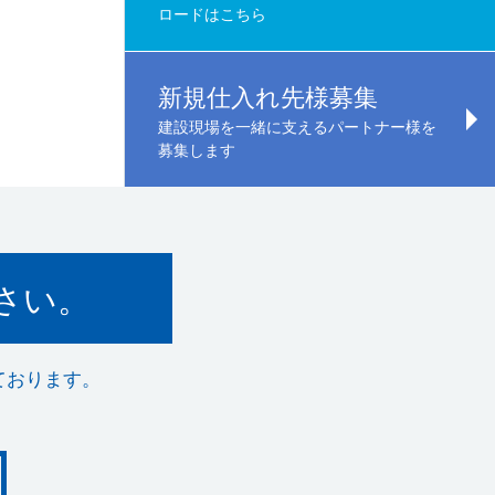
ロードはこちら
新規仕入れ先様募集
建設現場を一緒に支えるパートナー様を
募集します
さい。
ております。