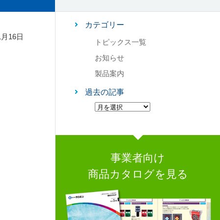
カテゴリー
1月16日
トピックス一覧
お知らせ
製品案内
過去の記事
事業者向け
商品カタログを見る