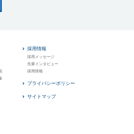
採用情報
採用メッセージ
先輩インタビュー
覧
採用情報
集
プライバシーポリシー
サイトマップ