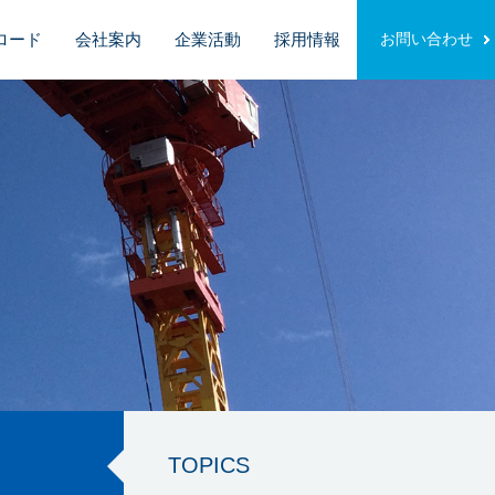
ロード
会社案内
企業活動
採用情報
お問い合わせ
TOPICS