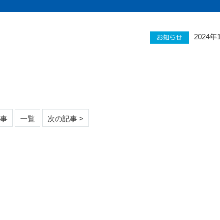
2024年
記事
一覧
次の記事 >