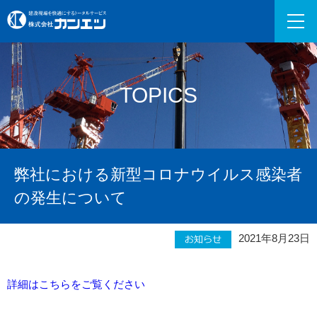
TOPICS
弊社における新型コロナウイルス感染者
の発生について
2021年8月23日
詳細はこちらをご覧ください