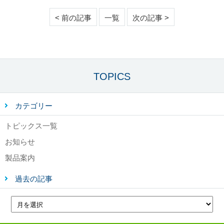
< 前の記事
一覧
次の記事 >
TOPICS
カテゴリー
トピックス一覧
お知らせ
製品案内
過去の記事