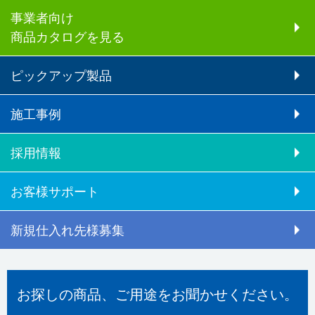
事業者向け
商品カタログを見る
ピックアップ製品
施工事例
採用情報
お客様サポート
新規仕入れ先様募集
お探しの商品、ご用途をお聞かせください。