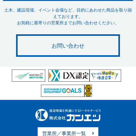
土木、建設現場、イベント会場など、目的にあわせた商品を取り揃
えております。
お気軽に最寄りの営業所までお問い合わせください。
お問い合わせ
営業所／事業所一覧