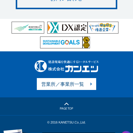
営業所／事業所一覧
© 2016 KANETSU.Co.,Ltd.