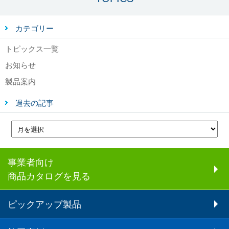
カテゴリー
トピックス一覧
お知らせ
製品案内
過去の記事
事業者向け
商品カタログを見る
ピックアップ製品