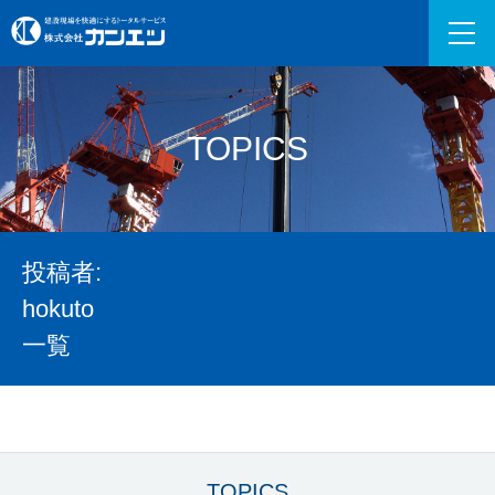
TOPICS
投稿者:
hokuto
一覧
TOPICS