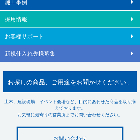
施工事例
採用情報
お客様サポート
新規仕入れ先様募集
お探しの商品、ご用途をお聞かせください。
土木、建設現場、イベント会場など、目的にあわせた商品を取り揃
えております。
お気軽に最寄りの営業所までお問い合わせください。
お問い合わせ