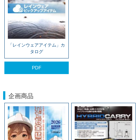
「レインウェアアイテム」カ
タログ
PDF
企画商品