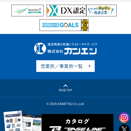
営業所／事業所一覧
© 2016 KANETSU.Co.,Ltd.