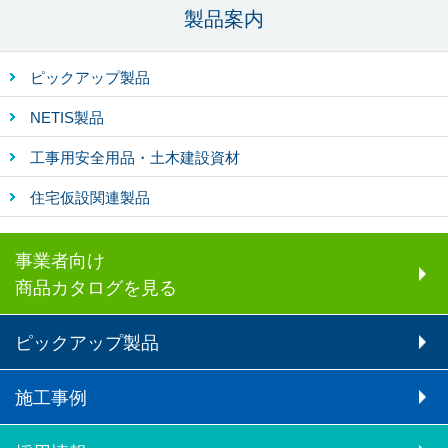
製品案内
ピックアップ製品
NETIS製品
工事用安全用品・土木建設資材
住宅仮設関連製品
事業者向け
商品カタログを見る
ピックアップ製品
施工事例