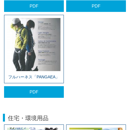
PDF
PDF
フルハーネス「PANGAEA」
PDF
住宅・環境用品