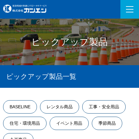
ピックアップ製品
ピックアップ製品一覧
BASELINE
レンタル商品
工事・安全用品
住宅・環境用品
イベント用品
季節商品