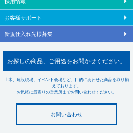
採用情報
お客様サポート
新規仕入れ先様募集
お探しの商品、ご用途をお聞かせください。
土木、建設現場、イベント会場など、目的にあわせた商品を取り揃
えております。
お気軽に最寄りの営業所までお問い合わせください。
お問い合わせ