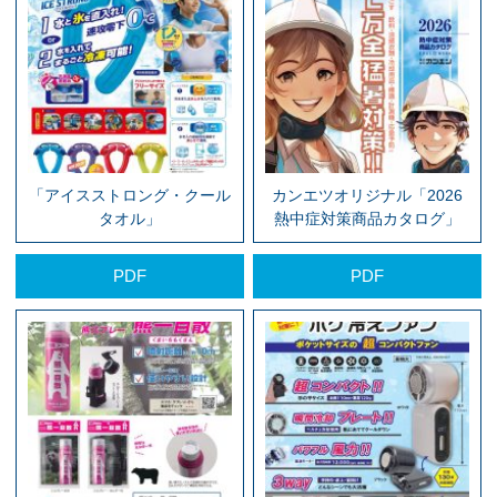
「アイスストロング・クール
カンエツオリジナル「2026
タオル」
熱中症対策商品カタログ」
PDF
PDF