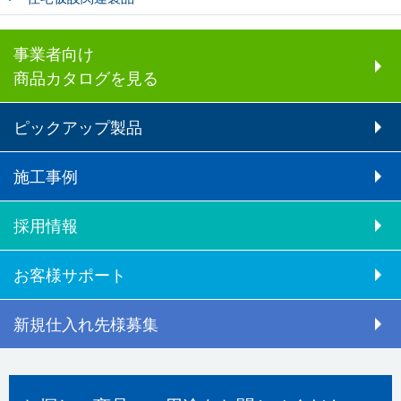
事業者向け
商品カタログを見る
ピックアップ製品
施工事例
採用情報
お客様サポート
新規仕入れ先様募集