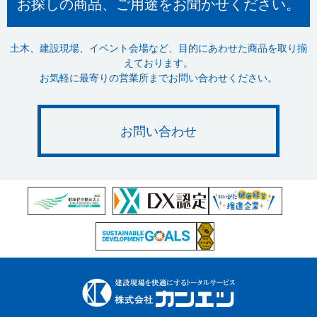
お探しの商品、ご用途をお聞かせください。
土木、建設現場、イベント会場など、目的にあわせた商品を取り揃
えております。
お気軽に最寄りの営業所までお問い合わせください。
お問い合わせ