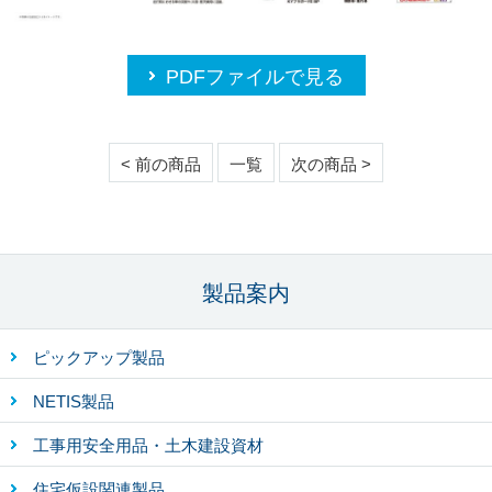
PDFファイルで見る
< 前の商品
一覧
次の商品 >
製品案内
ピックアップ製品
NETIS製品
工事用安全用品・土木建設資材
住宅仮設関連製品