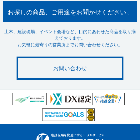
お探しの商品、ご用途をお聞かせください。
土木、建設現場、イベント会場など、目的にあわせた商品を取り揃
えております。
お気軽に最寄りの営業所までお問い合わせください。
お問い合わせ