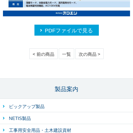
PDFファイルで見る
< 前の商品
一覧
次の商品 >
製品案内
ピックアップ製品
NETIS製品
工事用安全用品・土木建設資材