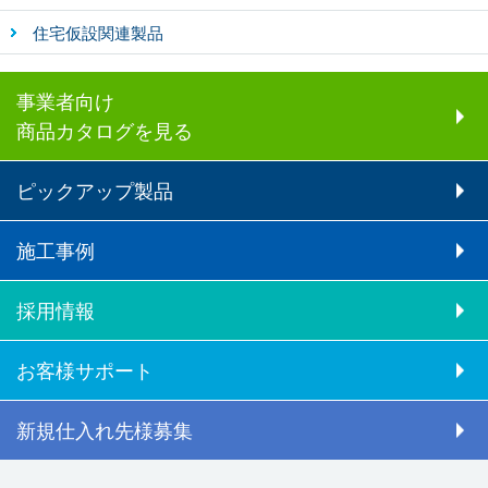
住宅仮設関連製品
事業者向け
商品カタログを見る
ピックアップ製品
施工事例
採用情報
お客様サポート
新規仕入れ先様募集