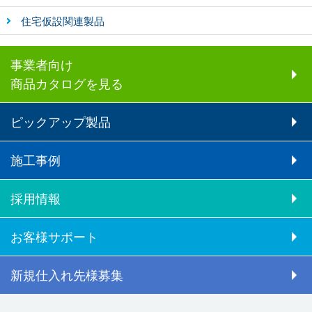
住宅仮設関連製品
事業者向け
商品カタログを見る
ピックアップ製品
施工事例
採用情報
お客様サポート
新規仕入れ先様募集