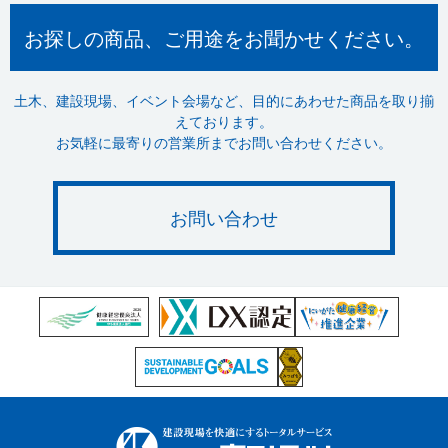
お探しの商品、ご用途をお聞かせください。
土木、建設現場、イベント会場など、目的にあわせた商品を取り揃
えております。
お気軽に最寄りの営業所までお問い合わせください。
お問い合わせ