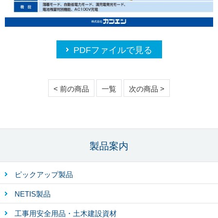
PDFファイルで見る
< 前の商品
一覧
次の商品 >
製品案内
ピックアップ製品
NETIS製品
工事用安全用品・土木建設資材