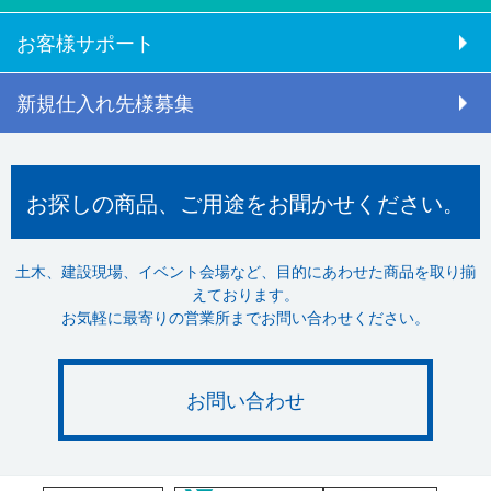
お客様サポート
新規仕入れ先様募集
お探しの商品、ご用途をお聞かせください。
土木、建設現場、イベント会場など、目的にあわせた商品を取り揃
えております。
お気軽に最寄りの営業所までお問い合わせください。
お問い合わせ