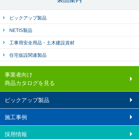
ピックアップ製品
NETIS製品
工事用安全用品・土木建設資材
住宅仮設関連製品
事業者向け
商品カタログを見る
ピックアップ製品
施工事例
採用情報