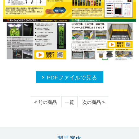
PDFファイルで見る
< 前の商品
一覧
次の商品 >
製品案内