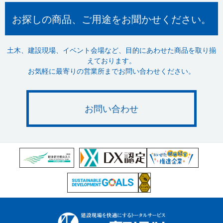
お探しの商品、ご用途をお聞かせください。
土木、建設現場、イベント会場など、目的にあわせた商品を取り揃
えております。
お気軽に最寄りの営業所までお問い合わせください。
お問い合わせ