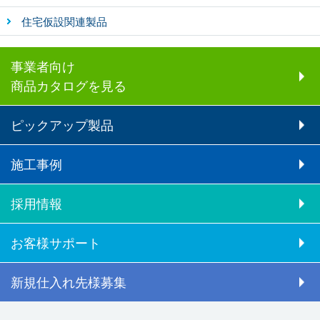
住宅仮設関連製品
事業者向け
商品カタログを見る
ピックアップ製品
施工事例
採用情報
お客様サポート
新規仕入れ先様募集