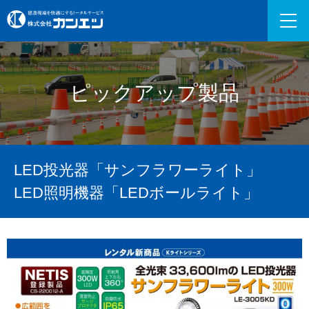
ピックアップ製品
LED投光器「サンフラワーライト」
LED照明機器「LEDボールライト」