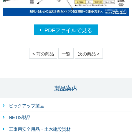
PDFファイルで見る
< 前の商品
一覧
次の商品 >
製品案内
ピックアップ製品
NETIS製品
工事用安全用品・土木建設資材