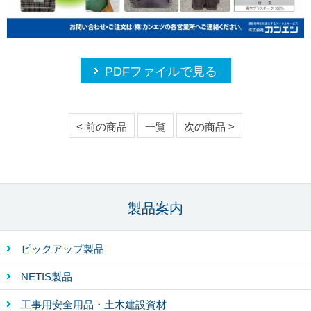
PDFファイルで見る
< 前の商品
一覧
次の商品 >
製品案内
ピックアップ製品
NETIS製品
工事用安全用品・土木建設資材