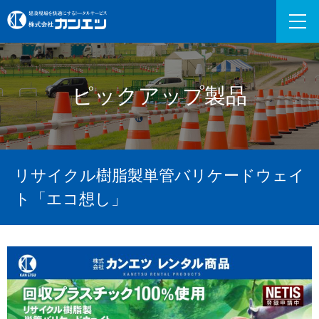
ピックアップ製品
リサイクル樹脂製単管バリケードウェイ
ト「エコ想し」