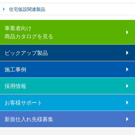
住宅仮設関連製品
事業者向け
商品カタログを見る
ピックアップ製品
施工事例
採用情報
お客様サポート
新規仕入れ先様募集