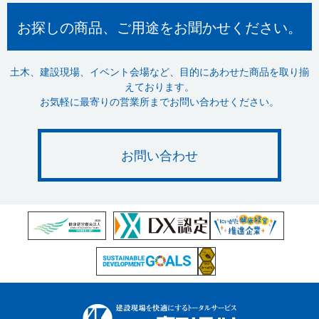
お探しの商品、ご用途をお聞かせください。
土木、建設現場、イベント会場など、目的にあわせた商品を取り揃
えております。
お気軽に最寄りの営業所までお問い合わせください。
お問い合わせ