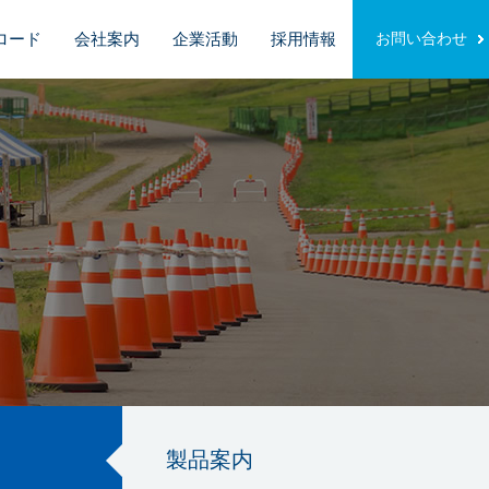
ロード
会社案内
企業活動
採用情報
お問い合わせ
製品案内