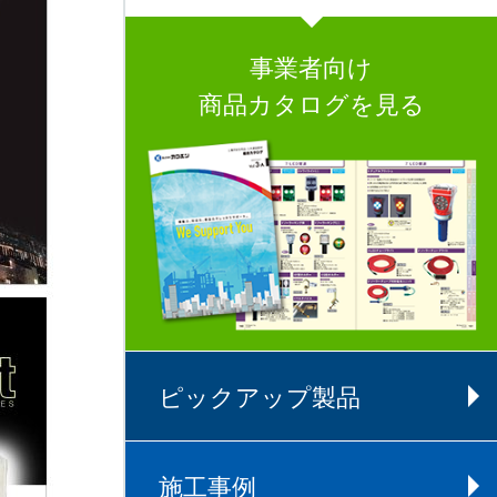
事業者向け
商品カタログを見る
ピックアップ製品
施工事例