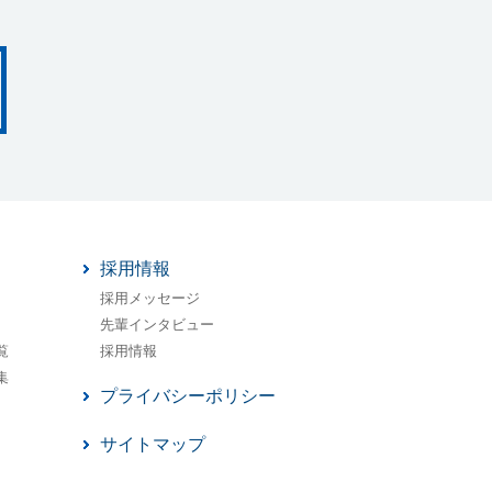
採用情報
採用メッセージ
先輩インタビュー
覧
採用情報
集
プライバシーポリシー
サイトマップ