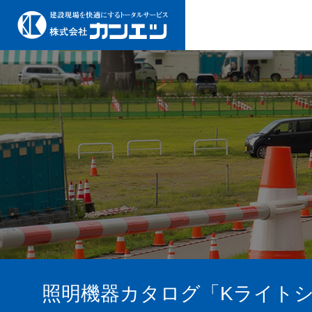
照明機器カタログ「Kライト