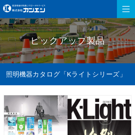
ピックアップ製品
照明機器カタログ「Kライトシリーズ」