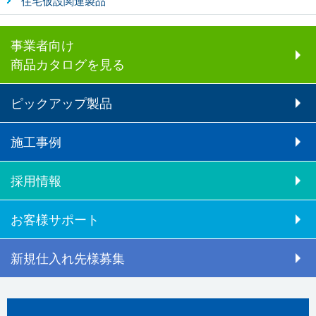
住宅仮設関連製品
事業者向け
商品カタログを見る
ピックアップ製品
施工事例
採用情報
お客様サポート
新規仕入れ先様募集