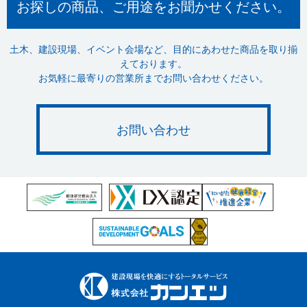
お探しの商品、ご用途をお聞かせください。
土木、建設現場、イベント会場など、目的にあわせた商品を取り揃
えております。
お気軽に最寄りの営業所までお問い合わせください。
お問い合わせ