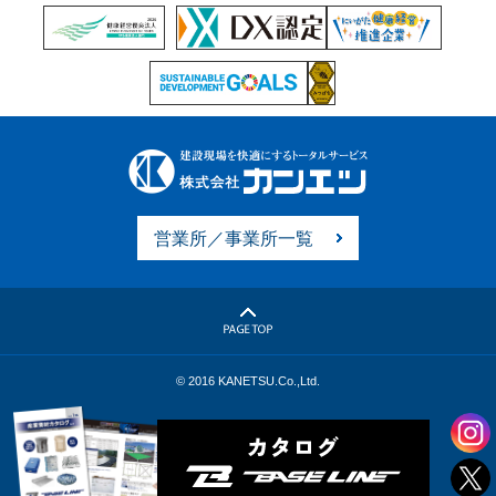
営業所／事業所一覧
© 2016 KANETSU.Co.,Ltd.