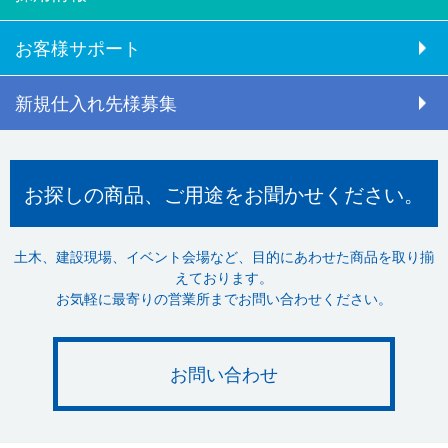
お客様サポート
新規仕入れ先様募集
お探しの商品、ご用途をお聞かせください。
土木、建設現場、イベント会場など、目的にあわせた商品を取り揃
えております。
お気軽に最寄りの営業所までお問い合わせください。
お問い合わせ