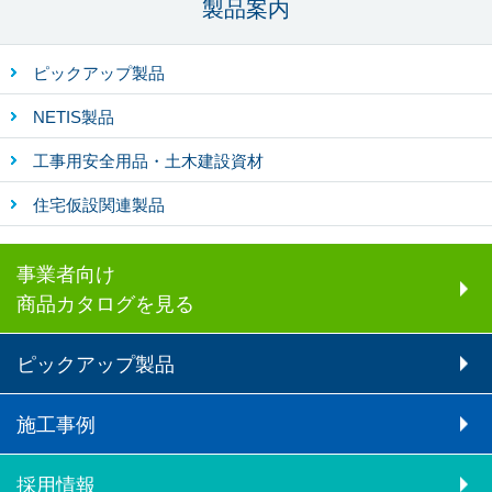
製品案内
ピックアップ製品
NETIS製品
工事用安全用品・土木建設資材
住宅仮設関連製品
事業者向け
商品カタログを見る
ピックアップ製品
施工事例
採用情報