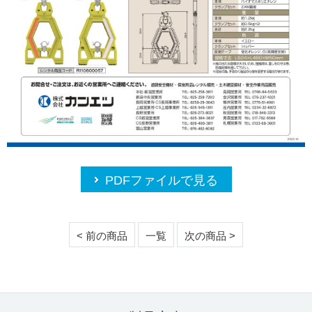
PDFファイルで見る
< 前の商品
一覧
次の商品 >