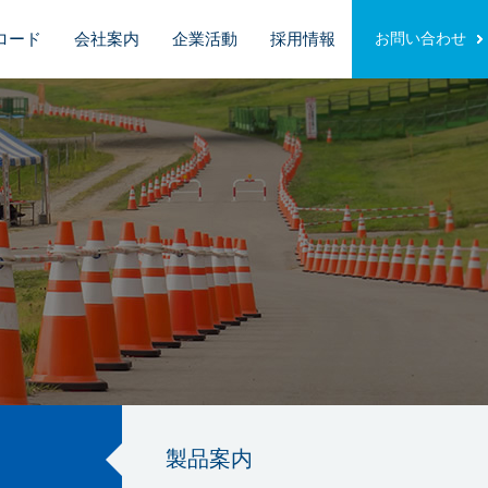
ロード
会社案内
企業活動
採用情報
お問い合わせ
製品案内