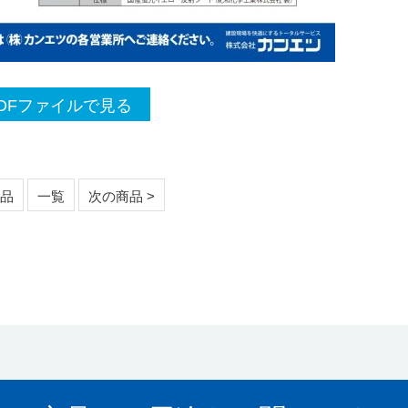
DFファイルで見る
商品
一覧
次の商品 >