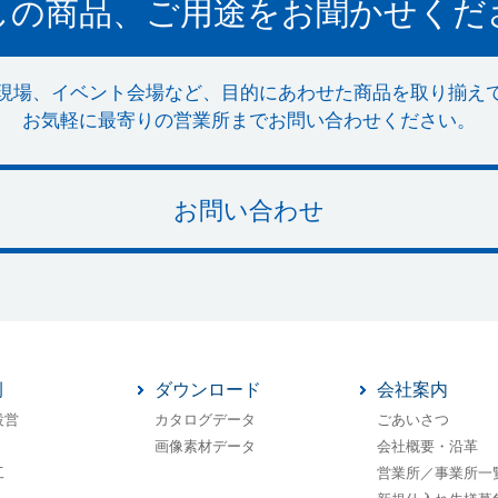
しの商品、ご用途をお聞かせくだ
現場、イベント会場など、目的にあわせた商品を取り揃え
お気軽に最寄りの営業所までお問い合わせください。
お問い合わせ
例
ダウンロード
会社案内
設営
カタログデータ
ごあいさつ
画像素材データ
会社概要・沿革
工
営業所／事業所一