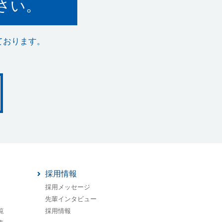
さい。
ております。
採用情報
採用メッセージ
先輩インタビュー
覧
採用情報