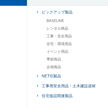
ピックアップ製品
BASELINE
レンタル商品
工事・安全用品
住宅・環境用品
イベント用品
季節商品
企画商品
NETIS製品
工事用安全用品・土木建設資材
住宅仮設関連製品