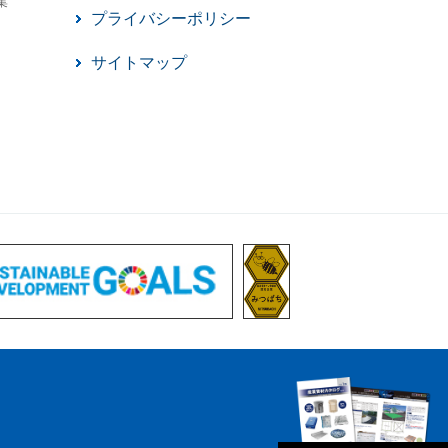
集
プライバシーポリシー
サイトマップ