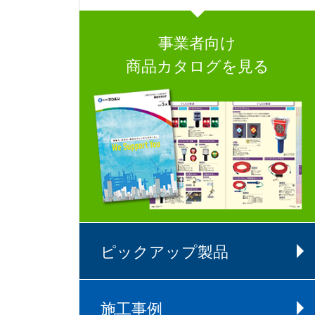
事業者向け
商品カタログを見る
ピックアップ製品
施工事例