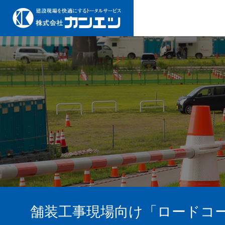
舗装工事現場向け「ロードコ