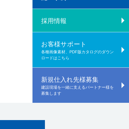
採用情報
お客様サポート
各種画像素材、PDF版カタログのダウン
ロードはこちら
新規仕入れ先様募集
建設現場を一緒に支えるパートナー様を
募集します