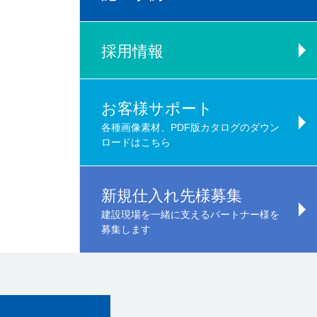
採用情報
お客様サポート
各種画像素材、PDF版カタログのダウン
ロードはこちら
新規仕入れ先様募集
建設現場を一緒に支えるパートナー様を
募集します