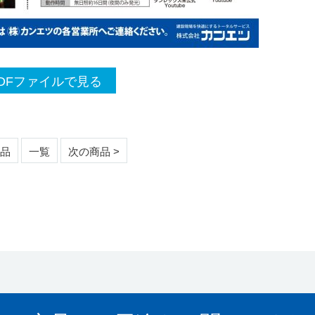
DFファイルで見る
商品
一覧
次の商品 >