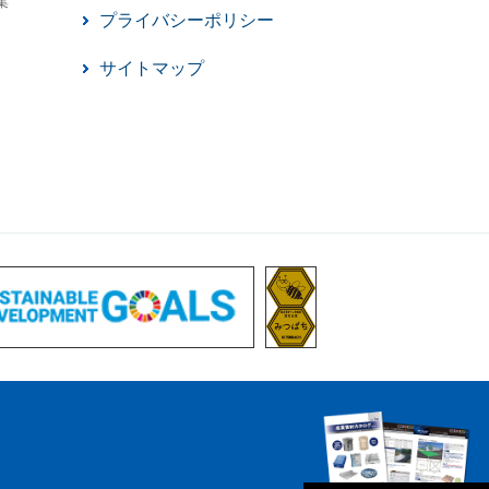
集
プライバシーポリシー
サイトマップ