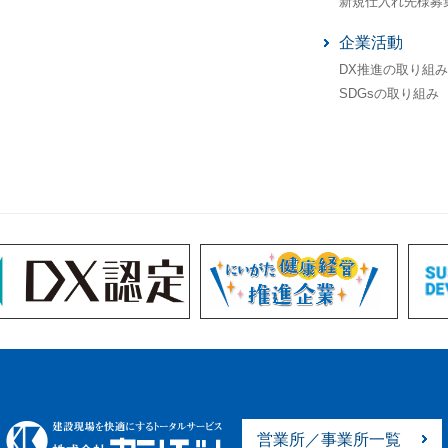
新規仕入れ先様募
企業活動
DX推進の取り組み
SDGsの取り組み
営業所／事業所一覧