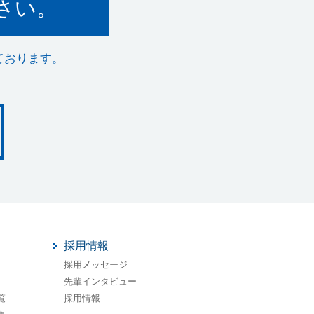
さい。
ております。
採用情報
採用メッセージ
先輩インタビュー
覧
採用情報