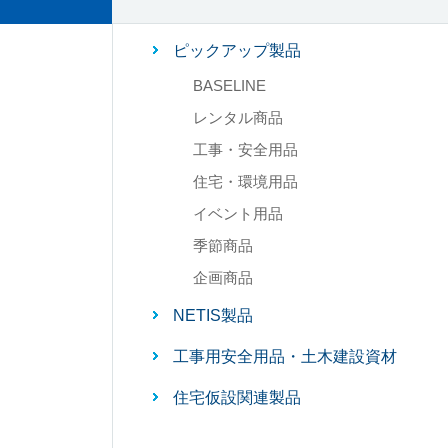
ピックアップ製品
BASELINE
レンタル商品
工事・安全用品
住宅・環境用品
イベント用品
季節商品
企画商品
NETIS製品
工事用安全用品・土木建設資材
住宅仮設関連製品