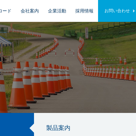
ロード
会社案内
企業活動
採用情報
お問い合わせ
製品案内