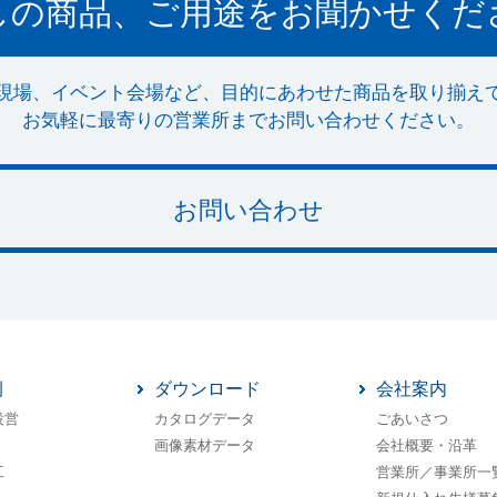
しの商品、ご用途をお聞かせくだ
現場、イベント会場など、目的にあわせた商品を取り揃え
お気軽に最寄りの営業所までお問い合わせください。
お問い合わせ
例
ダウンロード
会社案内
設営
カタログデータ
ごあいさつ
画像素材データ
会社概要・沿革
工
営業所／事業所一