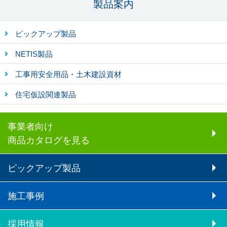
製品案内
ピックアップ製品
NETIS製品
工事用安全用品・土木建設資材
住宅仮設関連製品
事業者向け
商品カタログを見る
ピックアップ製品
施工事例
採用情報