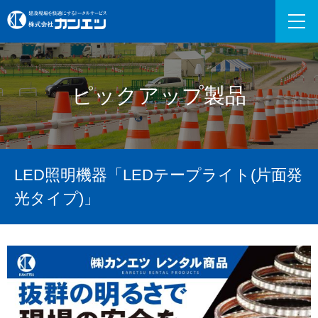
ピックアップ製品
LED照明機器「LEDテープライト(片面発
光タイプ)」