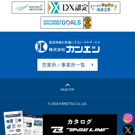
営業所／事業所一覧
© 2016 KANETSU.Co.,Ltd.