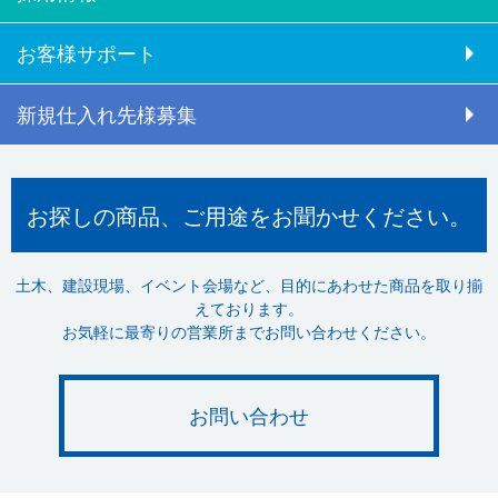
お客様サポート
新規仕入れ先様募集
お探しの商品、ご用途をお聞かせください。
土木、建設現場、イベント会場など、目的にあわせた商品を取り揃
えております。
お気軽に最寄りの営業所までお問い合わせください。
お問い合わせ