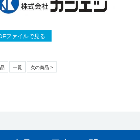
DFファイルで見る
商品
一覧
次の商品 >