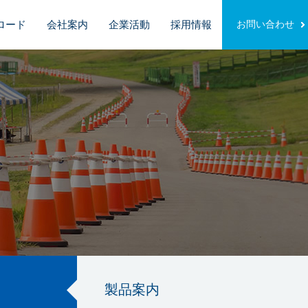
ロード
会社案内
企業活動
採用情報
お問い合わせ
製品案内