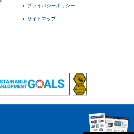
集
プライバシーポリシー
サイトマップ