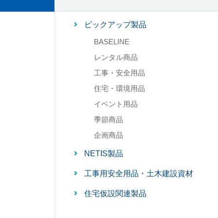
ピックアップ製品
BASELINE
レンタル商品
工事・安全用品
住宅・環境用品
イベント用品
季節商品
企画商品
NETIS製品
工事用安全用品・土木建設資材
住宅仮設関連製品