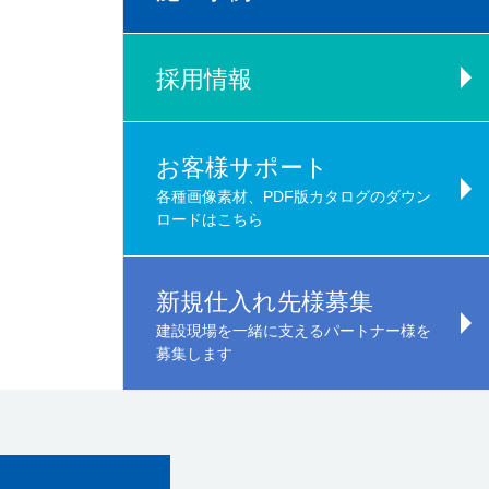
採用情報
お客様サポート
各種画像素材、PDF版カタログのダウン
ロードはこちら
新規仕入れ先様募集
建設現場を一緒に支えるパートナー様を
募集します