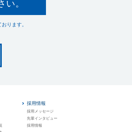
さい。
ております。
採用情報
採用メッセージ
先輩インタビュー
覧
採用情報