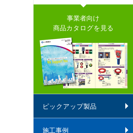
事業者向け
商品カタログを見る
ピックアップ製品
施工事例