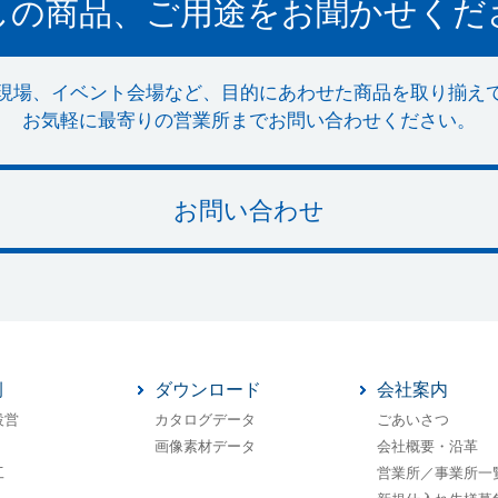
しの商品、ご用途をお聞かせくだ
現場、イベント会場など、目的にあわせた商品を取り揃え
お気軽に最寄りの営業所までお問い合わせください。
お問い合わせ
例
ダウンロード
会社案内
設営
カタログデータ
ごあいさつ
画像素材データ
会社概要・沿革
工
営業所／事業所一