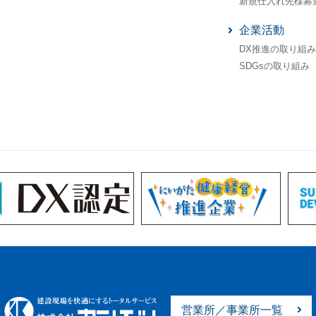
新規仕入れ先様募
企業活動
DX推進の取り組み
SDGsの取り組み
営業所／事業所一覧