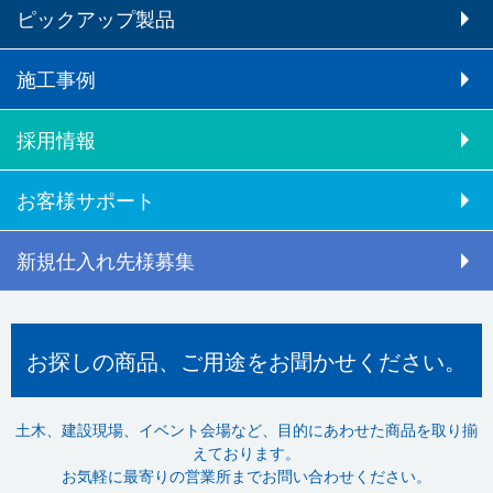
ピックアップ製品
施工事例
採用情報
お客様サポート
新規仕入れ先様募集
お探しの商品、ご用途をお聞かせください。
土木、建設現場、イベント会場など、目的にあわせた商品を取り揃
えております。
お気軽に最寄りの営業所までお問い合わせください。