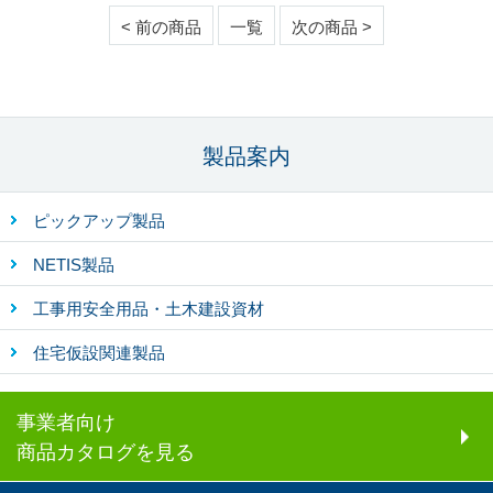
< 前の商品
一覧
次の商品 >
製品案内
ピックアップ製品
NETIS製品
工事用安全用品・土木建設資材
住宅仮設関連製品
事業者向け
商品カタログを見る