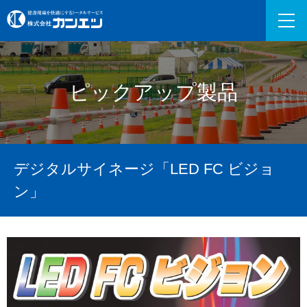
ピックアップ製品
デジタルサイネージ「LED FC ビジョ
ン」