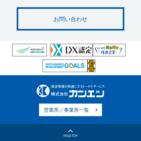
お問い合わせ
営業所／事業所一覧