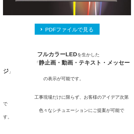
PDFファイルで見る
フルカラーLED
を生かした
静止画・動画・テキスト・メッセー
「
ジ
」
の表示が可能です。
工事現場だけに限らず、お客様のアイデア次第
で
色々なシチュエーションにご提案が可能で
す。