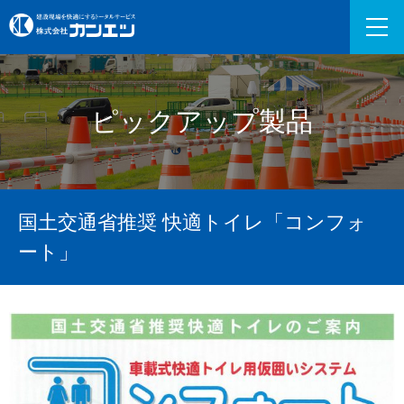
ピックアップ製品
国土交通省推奨 快適トイレ「コンフォ
ート」