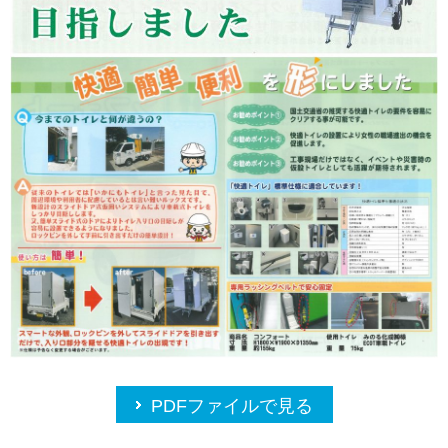
PDFファイルで見る