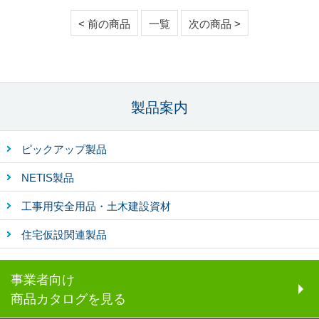
< 前の商品
一覧
次の商品 >
製品案内
ピックアップ製品
NETIS製品
工事用安全用品・土木建設資材
住宅仮設関連製品
事業者向け
商品カタログを見る