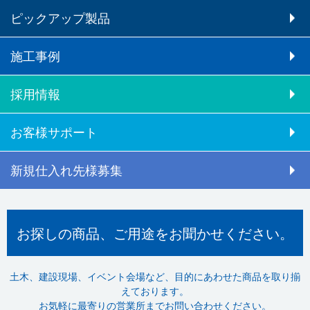
ピックアップ製品
施工事例
採用情報
お客様サポート
新規仕入れ先様募集
お探しの商品、ご用途をお聞かせください。
土木、建設現場、イベント会場など、目的にあわせた商品を取り揃
えております。
お気軽に最寄りの営業所までお問い合わせください。