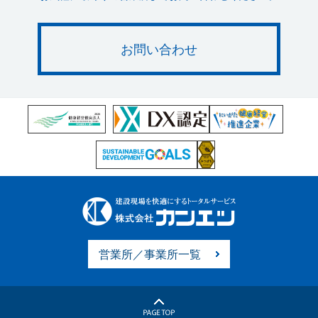
お問い合わせ
営業所／事業所一覧