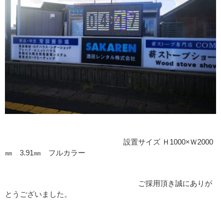
設置サイズ Ｈ1000×Ｗ2000
㎜ 3.91㎜ フルカラー
ご採用頂き誠にありが
とうございました。