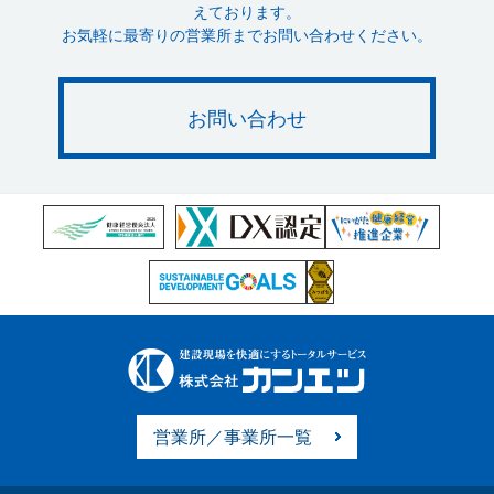
えております。
お気軽に最寄りの営業所までお問い合わせください。
お問い合わせ
営業所／事業所一覧