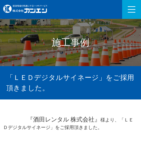
施工事例
「ＬＥＤデジタルサイネージ」をご採用
頂きました。
『酒田レンタル 株式会社』
様より、「ＬＥ
Ｄデジタルサイネージ」をご採用頂きました。