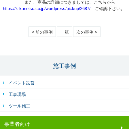
また、商品の詳細につきましては、こちらから
https://k-kanetsu.co.jp/wordpress/pickup/2687/
ご確認下さい。
< 前の事例
一覧
次の事例 >
施工事例
イベント設営
工事現場
ツール施工
事業者向け