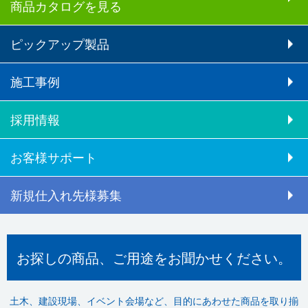
商品カタログを見る
ピックアップ製品
施工事例
採用情報
お客様サポート
新規仕入れ先様募集
お探しの商品、ご用途をお聞かせください。
土木、建設現場、イベント会場など、目的にあわせた商品を取り揃